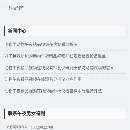
科技创新
新闻中心
电化学动物午夜精品视频在线观看分析仪
对于特殊功能的动物午夜精品视频在线观看检查设备重点
动物午夜精品视频在线观看检测仪器对于预防动物疾病的意义
动物午夜精品视频在线观看分析仪检查作用
动物午夜精品视频在线观看分析仪检查样本处理特殊点
联系午夜男女福利
电话：13720022769