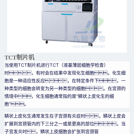
TCT制片机
当使用TCT制片机进行TCT（液基薄层细胞学检查）
时，有时会在结果中发现化生细胞。化生细
胞是一种适应性反应，在特定条件下，一
种类型的细胞会转变为另一种类型的细胞。在宫颈的
情境中，化生细胞通常指的是“鳞状上皮化生的细
胞”。
鳞状上皮化生通常发生在子宫颈有炎症时，鳞状上皮会
扩展到宫颈管内的下三分之一或是更高的部位。当
子宫发炎时，鳞状上皮细胞会扩张到宫颈管